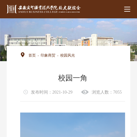
首页
-
印象商贸
-
校园风光
校园一角
发布时间：2021-10-29
浏览人数：7055