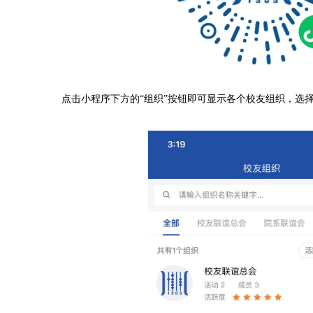
点击小程序下方的“组织”按钮即可显示各个校友组织，选