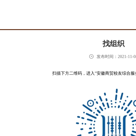
找组织
发布时间：2021-11-0
扫描下方二维码，进入“安徽商贸校友综合服