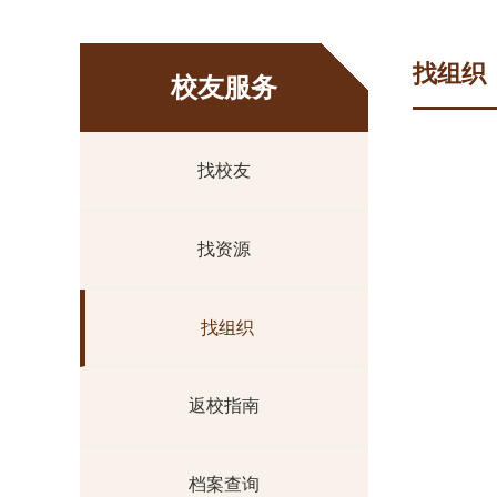
找组织
校友服务
找校友
找资源
找组织
返校指南
档案查询