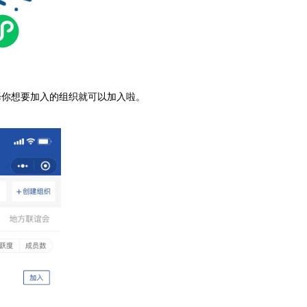
择你想要加入的组织就可以加入啦。