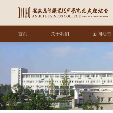
首页
关于我们
新闻动态