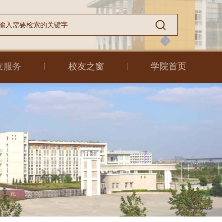
友服务
校友之窗
学院首页