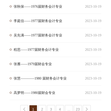
张秋保——1976届财务会计专业
2023-10-19
李庭信——1977届财务会计专业
2023-10-19
吴先满——1977届财务会计专业
2023-10-19
程思——1977届财务会计专业
2023-10-19
张雁——1979届财会专业
2023-10-19
张慧————1980 届财务会计专业
2023-10-19
高梦明——1980届财会专业
2023-10-19
1
2
3
4
...
23