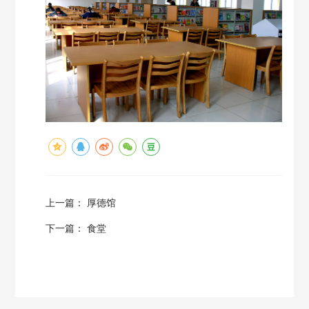
上一篇：
厚德馆
下一篇：
食堂