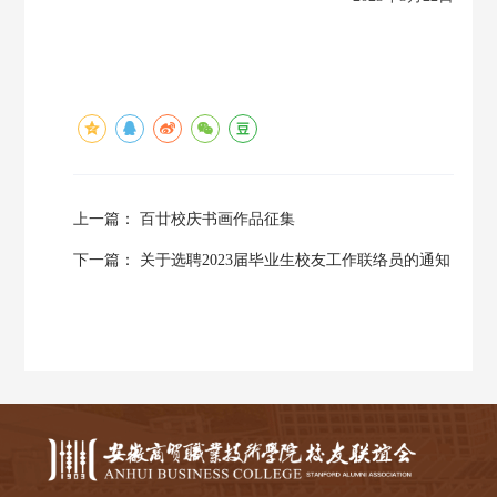
上一篇：
百廿校庆书画作品征集
下一篇：
关于选聘2023届毕业生校友工作联络员的通知