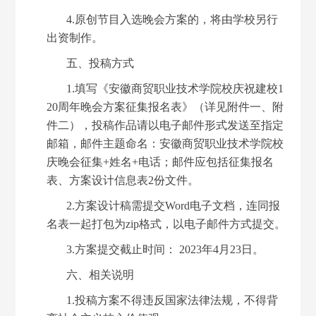
4.原创节目入选晚会方案的，将由学校另行
出资制作。
五、投稿方式
1.填写《安徽商贸职业技术学院校庆祝建校1
20周年晚会方案征集报名表》（详见附件一、附
件二），投稿作品请以电子邮件形式发送至指定
邮箱，邮件主题命名：安徽商贸职业技术学院校
庆晚会征集+姓名+电话；邮件应包括征集报名
表、方案设计信息表2份文件。
2.方案设计稿需提交Word电子文档，连同报
名表一起打包为zip格式，以电子邮件方式提交。
3.方案提交截止时间： 2023年4月23日。
六、相关说明
1.投稿方案不得违反国家法律法规，不得背