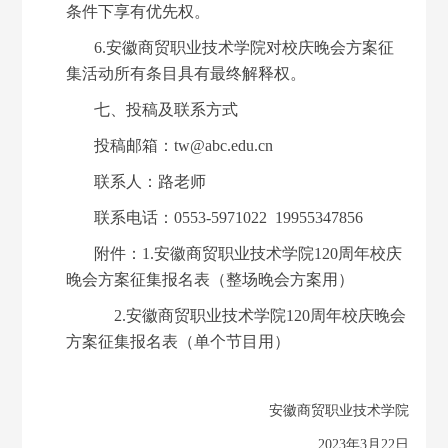
条件下享有优先权。
6.安徽商贸职业技术学院对校庆晚会方案征
集活动所有条目具有最终解释权。
七、投稿及联系方式
投稿邮箱：
tw@abc.edu.cn
联系人：
路老师
联系电话：
0553-5971022 19955347856
附件：
1.
安徽商贸职业技术学院
120周年校庆
晚会方案征集报名表
（整场晚会方案用）
2.安徽商贸职业技术学院120周年校庆晚会
方案征集报名表（单个节目用）
安徽商贸职业技术学院
2023年3月22日