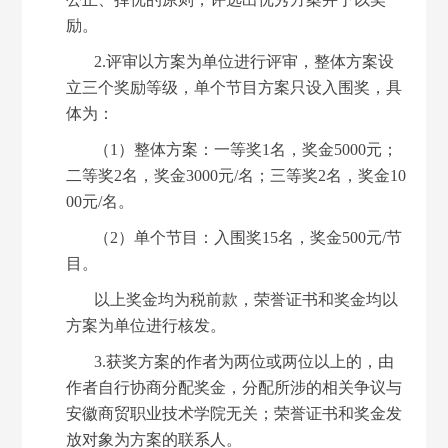
励。
2.评审以方案为单位进行评审，整体方案设
立三个奖励等级，单个节目方案只设入围奖，具
体为：
（
1）整体方案：一等奖1名，奖金5000元；
二等奖2名，奖金3000元/名；三等奖2名，奖金10
00元/名。
（
2）单个节目：入围奖15名，奖金500元/节
目。
以上奖金均为税前款，荣誉证书和奖金均以
方案为单位进行核发。
3.获奖方案的作者为两位或两位以上的，由
作者自行协商分配奖金，分配所涉的相关争议与
安徽商贸职业技术学院无关；荣誉证书和奖金发
放对象为方案的联系人。