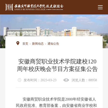
首页
-
新闻动态
-
通知公告
安徽商贸职业技术学院建校120
周年校庆晚会节目方案征集公告
发布时间：2023-03-23
浏览人数：88958
安徽商贸职业技术学院是
2000年经安徽省人
民政府批准、教育部备案，由安徽省商业学校和