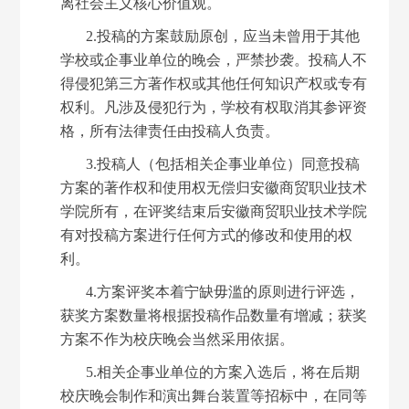
离社会主义核心价值观。
2.投稿的方案鼓励原创，应当未曾用于其他
学校或企事业单位的晚会，严禁抄袭。投稿人不
得侵犯第三方著作权或其他任何知识产权或专有
权利。凡涉及侵犯行为，学校有权取消其参评资
格，所有法律责任由投稿人负责。
3.投稿人（包括相关企事业单位）同意投稿
方案的著作权和使用权无偿归安徽商贸职业技术
学院所有，在评奖结束后安徽商贸职业技术学院
有对投稿方案进行任何方式的修改和使用的权
利。
4.方案评奖本着宁缺毋滥的原则进行评选，
获奖方案数量将根据投稿作品数量有增减；获奖
方案不作为校庆晚会当然采用依据。
5.相关企事业单位的方案入选后，将在后期
校庆晚会制作和演出舞台装置等招标中，在同等